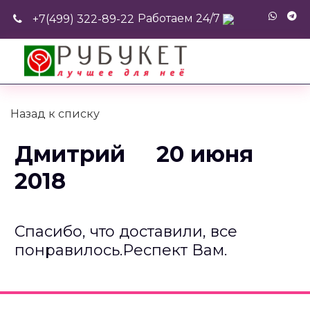
Работаем 24/7
+7(499) 322-89-22
Назад к списку
Дмитрий 20 июня
2018
Спасибо, что доставили, все
понравилось.Респект Вам.