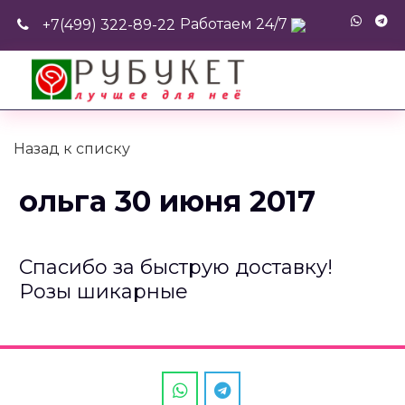
Работаем 24/7
+7(499) 322-89-22
Назад к списку
ольга 30 июня 2017
Спасибо за быструю доставку!
Розы шикарные