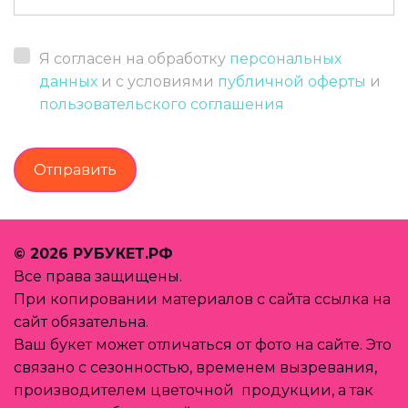
Я согласен на обработку
персональных
данных
и с условиями
публичной оферты
и
пользовательского соглашения
Отправить
© 2026 РУБУКЕТ.РФ 
Все права защищены.
При копировании материалов с сайта ссылка на 
сайт обязательна.
Ваш букет может отличаться от фото на сайте. Это 
связано с сезонностью, временем вызревания, 
производителем цветочной  продукции, а так 